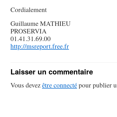
Cordialement
Guillaume MATHIEU
PROSERVIA
01.41.31.69.00
http://msreport.free.fr
Laisser un commentaire
Vous devez
être connecté
pour publier 