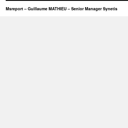
Msreport – Guillaume MATHIEU – Senior Manager Synetis