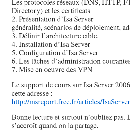
Les protocoles réseaux (DNS, HTTP, F
Directory) et les certificats
2. Présentation d’Isa Server
généralité, scénarios de déploiement, a
3. Définir l’architecture cible.
4. Installation d’Isa Server
5. Configuration d’Isa Server
6. Les tâches d’administration courantes
7. Mise en oeuvre des VPN
Le support de cours sur Isa Server 2006 
cette adresse :
http://msreport.free.fr/articles/IsaServ
Bonne lecture et surtout n’oubliez pas.
s’accroît quand on la partage.