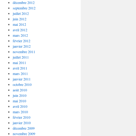
décembre 2012
septembre 2012
juillet 2012
juin 2012
mai 2012
avril 2012
mars 2012
février 2012
janvier 2012
novembre 2011
juillet 2011
mai 2011
avril 2011
mars 2011
janvier 2011
octobre 2010
août 2010
juin 2010
mai 2010
avril 2010
mars 2010
février 2010
janvier 2010
décembre 2009
novembre 2009