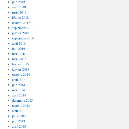
juin 2018
avril 2018
mars 2018
février 2018
octobre 2017
septembre 2017
janvier 2017
septembre 2016
août 2016
juin 2016
mai 2016
mars 2015
février 2015
janvier 2015
octobre 2014
août 2014
juin 2014
mai 2014
avril 2014
décembre 2013
octobre 2013
août 2013
juillet 2013
juin 2013
avril 2013