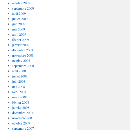
octobre 2009
septembre 2009
août 2009
juillet 2009
juin 2009
mai 2009
avril 2009
février 2009
janvier 2009
décembre 2008
novembre 2008
octobre 2008
septembre 2008
août 2008
juillet 2008
juin 2008
mai 2008
avril 2008
mars 2008
février 2008
janvier 2008
décembre 2007
novembre 2007
octobre 2007
septembre 2007