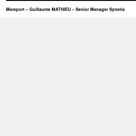
Msreport – Guillaume MATHIEU – Senior Manager Synetis