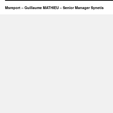
Msreport – Guillaume MATHIEU – Senior Manager Synetis