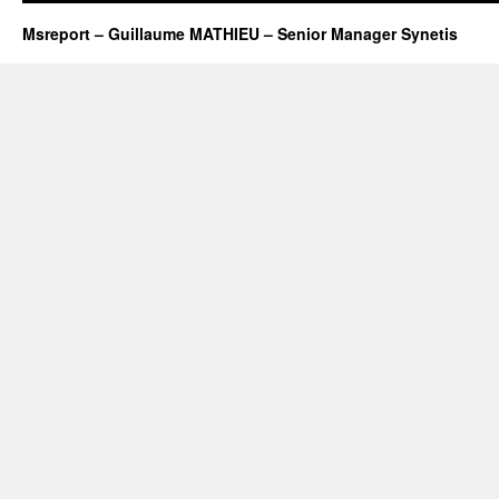
Msreport – Guillaume MATHIEU – Senior Manager Synetis