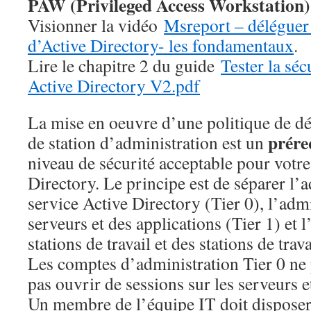
PAW (Privileged Access Workstation)
Visionner la vidéo
Msreport – déléguer 
d’Active Directory- les fondamentaux
.
Lire le chapitre 2 du guide
Tester la séc
Active Directory V2.pdf
La mise en oeuvre d’une politique de dél
prére
de station d’administration est un
niveau de sécurité acceptable pour votr
Directory. Le principe est de séparer l’
service Active Directory (Tier 0), l’adm
serveurs et des applications (Tier 1) et 
stations de travail et des stations de trav
Les comptes d’administration Tier 0 ne
pas ouvrir de sessions sur les serveurs et
Un membre de l’équipe IT doit disposer