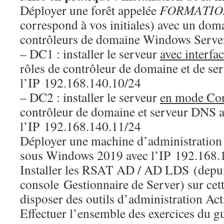
Déployer une forêt appelée
FORMATIO
correspond à vos initiales) avec un dom
contrôleurs de domaine Windows Server
– DC1 : installer le serveur
avec interfa
rôles de contrôleur de domaine et de s
l’IP 192.168.140.10/24
– DC2 : installer le serveur
en mode Co
contrôleur de domaine et serveur DNS 
l’IP 192.168.140.11/24
Déployer une machine d’administrati
sous Windows 2019 avec l’IP 192.168.
Installer les RSAT AD / AD LDS (depui
console Gestionnaire de Server) sur cet
disposer des outils d’administration Act
Effectuer l’ensemble des exercices du g