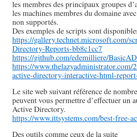
les membres des principaux groupes d’ad
les machines membres du domaine avec
non supportés.
Des exemples de scripts sont disponible
https://gallery.technet.microsoft.com/sc
Directory-Reports-bb8c1cc7
https://github.com/edemilliere/BasicA
https://www.thelazyadministrator.com/
active-directory-interactive-html-repor
Le site web suivant référence de nombreu
peuvent vous permettre d’effectuer un a
Active Directory.
https://www.ittsystems.com/best-free-ac
Des outils comme ceux de la suite