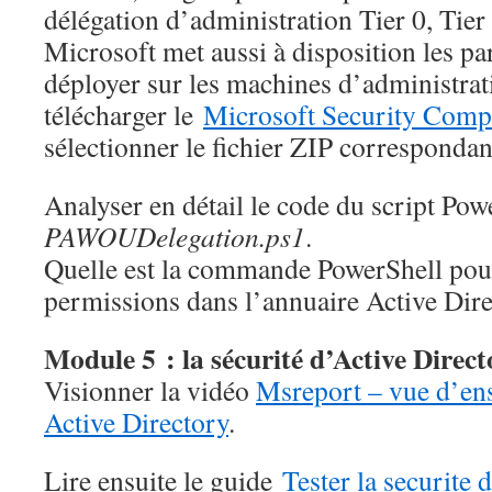
délégation d’administration Tier 0, Tier 
Microsoft met aussi à disposition les p
déployer sur les machines d’administratio
télécharger le
Microsoft Security Compl
sélectionner le fichier ZIP correspondan
Analyser en détail le code du script Po
PAWOUDelegation.ps1
.
Quelle est la commande PowerShell pour
permissions dans l’annuaire Active Dire
Module 5 : la sécurité d’Active Direc
Visionner la vidéo
Msreport – vue d’ens
Active Directory
.
Lire ensuite le guide
Tester la securite 