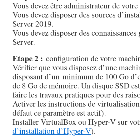
Vous devez être administrateur de votre s
Vous devez disposer des sources d’inst
Server 2019.
Vous devez disposer des connaissances
Server.
Etape 2 :
configuration de votre machi
Vérifier que vous disposez d’une machi
disposant d’un minimum de 100 Go d’es
de 8 Go de mémoire. Un disque SSD est
faire les travaux pratiques pour des rai
Activer les instructions de virtualisatio
défaut ce paramètre est actif).
Installer VirtualBox ou Hyper-V sur vo
d’installation d’Hyper-V
).