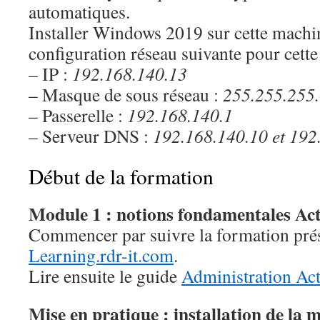
automatiques.
Installer Windows 2019 sur cette machine
configuration réseau suivante pour cette
– IP :
192.168.140.13
– Masque de sous réseau :
255.255.255
– Passerelle :
192.168.140.1
– Serveur DNS :
192.168.140.10 et 192
Début de la formation
Module 1 : notions fondamentales Act
Commencer par suivre la formation prése
Learning.rdr-it.com
.
Lire ensuite le guide
Administration Act
Mise en pratique : installation de la 