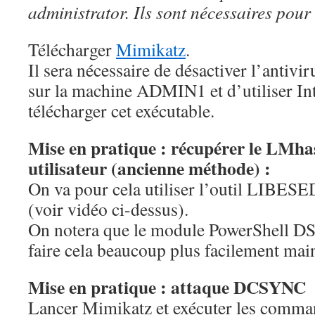
administrator. Ils sont nécessaires pour 
Télécharger
Mimikatz
.
Il sera nécessaire de désactiver l’anti
sur la machine ADMIN1 et d’utiliser In
télécharger cet exécutable.
Mise en pratique : récupérer le LM
utilisateur (ancienne méthode) :
On va pour cela utiliser l’outil LI
(voir vidéo ci-dessus).
On notera que le module PowerShell DS
faire cela beaucoup plus facilement mai
Mise en pratique : attaque DCSYNC
Lancer Mimikatz et exécuter les comman