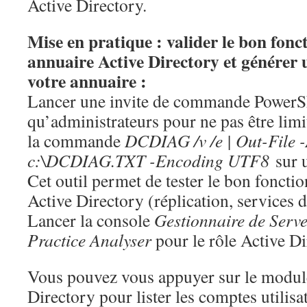
Active Directory.
Mise en pratique : valider le bon fon
annuaire Active Directory et générer
votre annuaire :
Lancer une invite de commande PowerSh
qu’administrateurs pour ne pas être limi
la commande
DCDIAG /v /e | Out-File 
c:\DCDIAG.TXT -Encoding UTF8
sur 
Cet outil permet de tester le bon foncti
Active Directory (réplication, services
Lancer la console
Gestionnaire de Serv
Practice Analyser
pour le rôle Active Di
Vous pouvez vous appuyer sur le modul
Directory pour lister les comptes utilisat