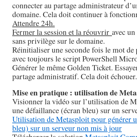
connecter au partage administrateur d’u
domaine. Cela doit continuer à fonctionne
Attendre 24h.
Fermer la session et la réouvrir
avec un 
sans privilège sur le domaine.
Réinitialiser une seconde fois le mot 
avec toujours le script PowerShell Micro
Générer le même Golden Ticket. Essayer
partage administratif. Cela doit échouer.
Mise en pratique : utilisation de Meta
Visionner la vidéo sur l’utilisation de 
une défaillance (écran bleu) sur un serv
Utilisation de Metasploit pour générer u
bleu) sur un serveur non mis à jour
Télécharger la solution
Metasploit Com