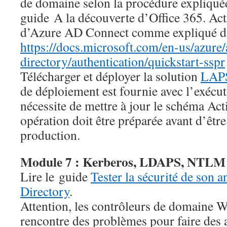
de domaine selon la procédure expliquée
guide A la découverte d’Office 365. Ac
d’Azure AD Connect comme expliqué dan
https://docs.microsoft.com/en-us/azure/
directory/authentication/quickstart-sspr
Télécharger et déployer la solution
LAP
de déploiement est fournie avec l’exécu
nécessite de mettre à jour le schéma Act
opération doit être préparée avant d’être
production.
Module 7 : Kerberos, LDAPS, NTLM
Lire le guide
Tester la sécurité de son 
Directory
.
Attention, les contrôleurs de domaine
rencontre des problèmes pour faire des a