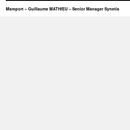
Msreport – Guillaume MATHIEU – Senior Manager Synetis